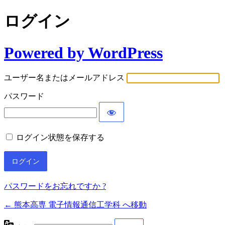
ログイン
Powered by WordPress
ユーザー名またはメールアドレス
パスワード
ログイン状態を保存する
パスワードをお忘れですか ?
← 熊本高専 電子情報通信工学科 へ移動