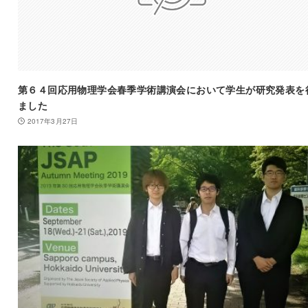
第６４回応用物理学会春季学術講演会において学生が研究発表を
ました
2017年3月27日