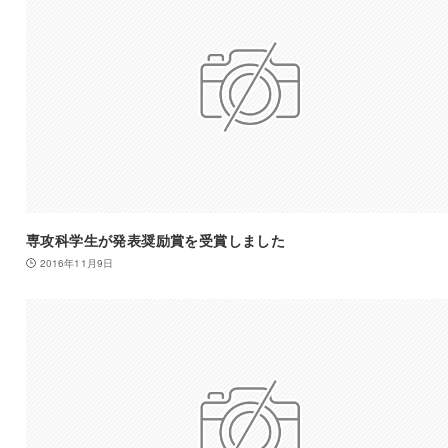
専攻科学生が発表奨励賞を受賞しました
2016年11月9日