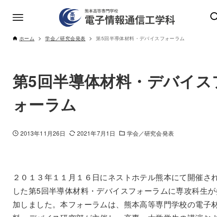
ホーム
学会／研究会発表
第5回半導体材料・デバイスフォーラム
第5回半導体材料・デバイス
ォーラム
2013年11月26日
2021年7月1日
学会／研究会発表
２０１３年１１月１６日にネストホテル熊本にて開催さ
した第5回半導体材料・デバイスフォーラムに専攻科生が
加しました。本フォーラムは、熊本高等専門学校の電子