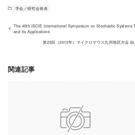
学会／研究会発表
The 45th ISCIE International Symposium on Stochastic Systems 
and Its Applications
第23回（2013年）マイクロマウス九州地区大会 
関連記事