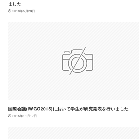
ました
2018年5月28日
国際会議(IWGO2015)において学生が研究発表を行いました
2015年11月17日