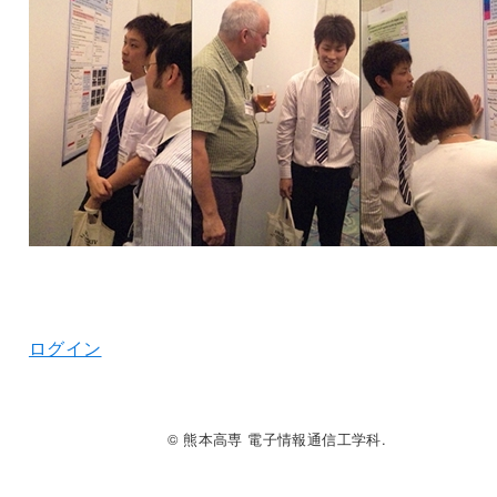
ログイン
© 熊本高専 電子情報通信工学科.