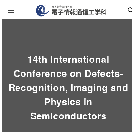
14th International
Conference on Defects-
Recognition, Imaging and
Physics in
Semiconductors