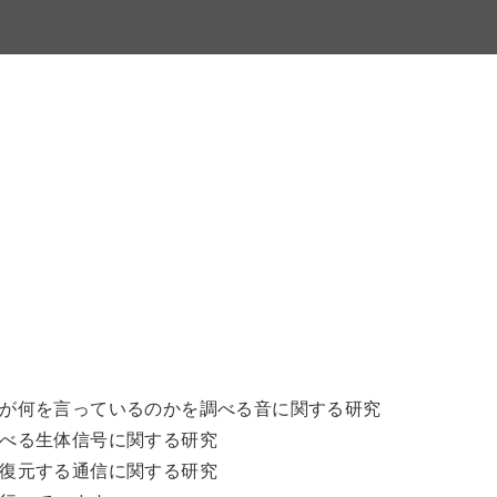
が何を言っているのかを調べる音に関する研究
べる生体信号に関する研究
復元する通信に関する研究