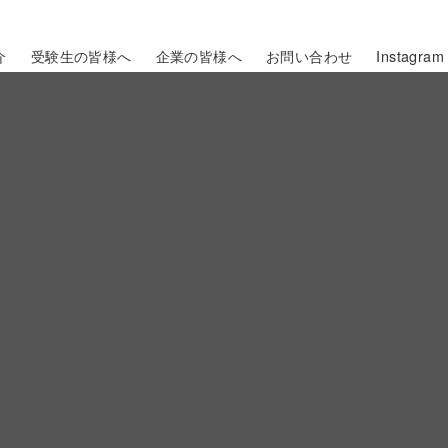
介
受験生の皆様へ
企業の皆様へ
お問い合わせ
Instagram