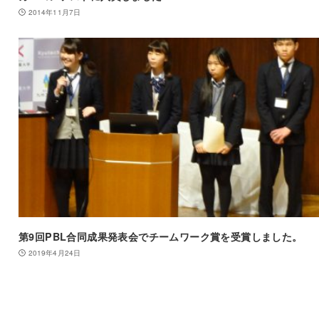
2014年11月7日
第9回PBL合同成果発表会でチームワーク賞を受賞しました。
2019年4月24日