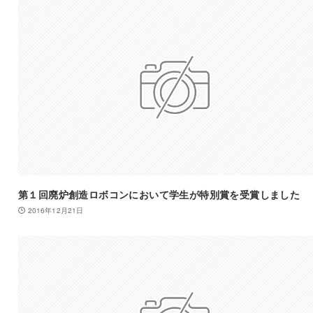
第１回廃炉創造ロボコンにおいて学生が特別賞を受賞しました
2016年12月21日