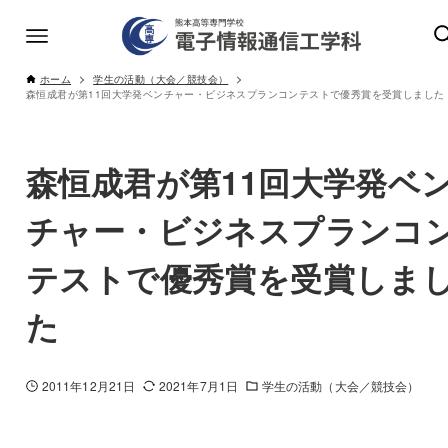
ホーム
学生の活動（大会／競技会）
森恒成君が第11回大学発ベンチャー・ビジネスプランコンテストで優秀賞を受賞しました
森恒成君が第11回大学発ベ
チャー・ビジネスプランコ
テストで優秀賞を受賞しま
た
2011年12月21日
2021年7月1日
学生の活動（大会／競技会）