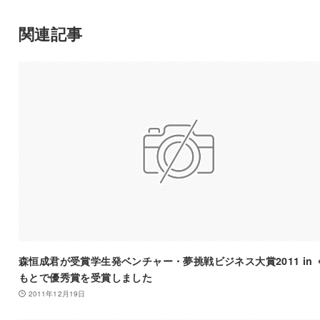
関連記事
森恒成君が受賞学生発ベンチャー・夢挑戦ビジネス大賞2011 in 
もとで優秀賞を受賞しました
2011年12月19日