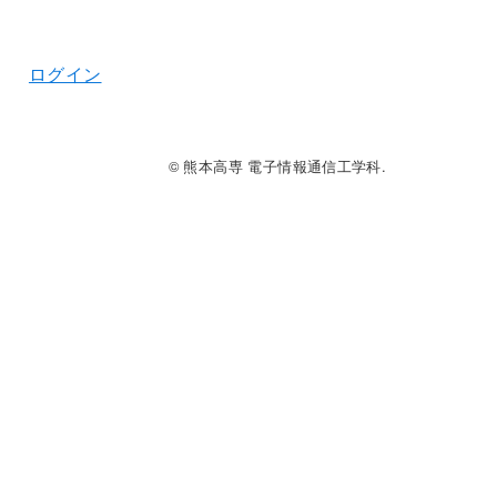
ログイン
© 熊本高専 電子情報通信工学科.