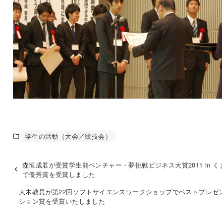
学生の活動（大会／競技会）
森恒成君が受賞学生発ベンチャー・夢挑戦ビジネス大賞2011 in く
で優秀賞を受賞しました
大木教員が第22回ソフトサイエンスワークショップでベストプレゼ
ション賞を受賞いたしました