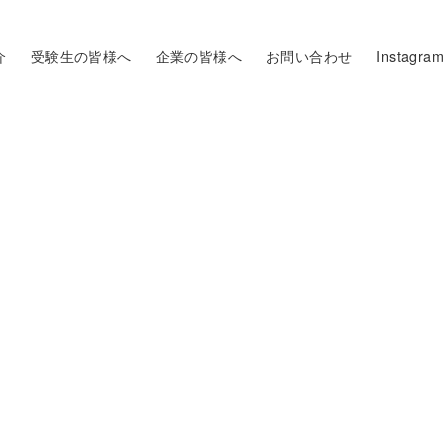
介
受験生の皆様へ
企業の皆様へ
お問い合わせ
Instagram