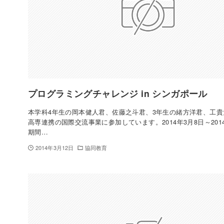
プログラミングチャレンジ in シンガポール
本学科4年生の岡本健人君、佐藤之斗君、3年生の緒方洋君、工貴
高専連携の国際交流事業に参加しています。2014年3月8日～2014
期間…
2014年3月12日
協同教育