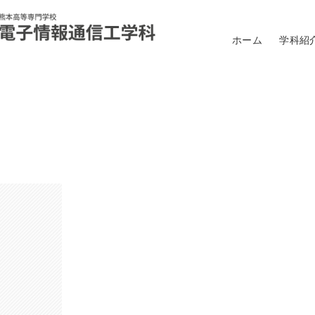
ホーム
学科紹