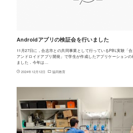
Androidアプリの検証会を行いました
11月27日に，合志市との共同事業として行っているPBL実験「
アンドロイドアプリ開発」で学生が作成したアプリケーションの
ました．今年は…
2024年12月12日
協同教育