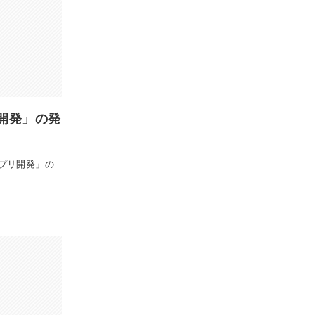
開発」の発
プリ開発」の