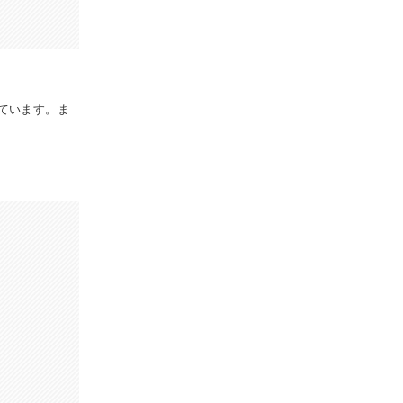
ています。ま