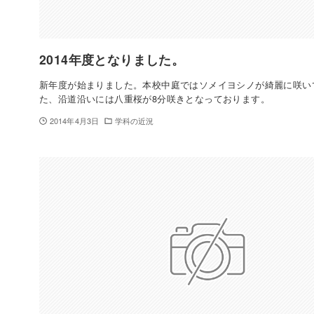
2014年度となりました。
新年度が始まりました。本校中庭ではソメイヨシノが綺麗に咲い
た、沿道沿いには八重桜が8分咲きとなっております。
2014年4月3日
学科の近況