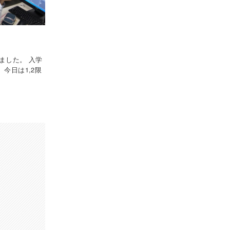
ました。 入学
今日は1,2限