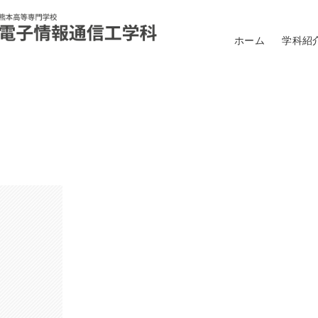
ホーム
学科紹