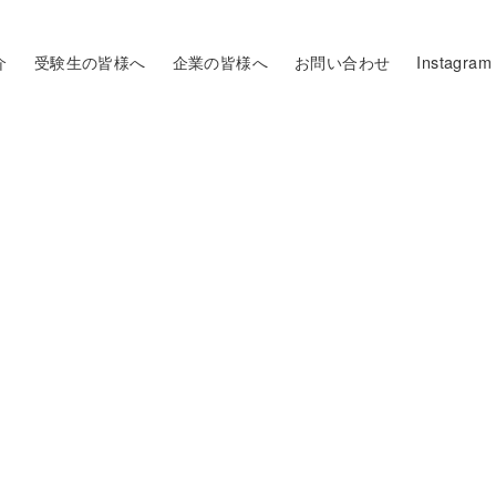
介
受験生の皆様へ
企業の皆様へ
お問い合わせ
Instagram