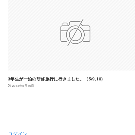
3年生が一泊の研修旅行に行きました。（5/9,10)
2013年5月16日
ログイン