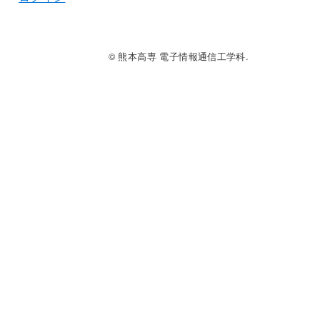
© 熊本高専 電子情報通信工学科.