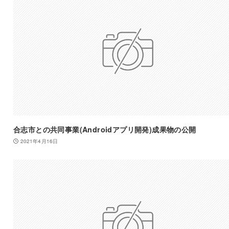
合志市との共同事業(Androidアプリ開発)成果物の公開
2021年4月16日