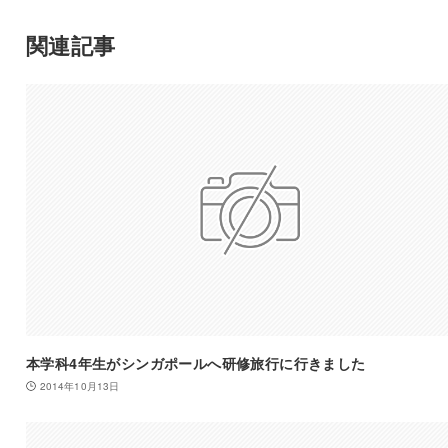
関連記事
本学科4年生がシンガポールへ研修旅行に行きました
2014年10月13日