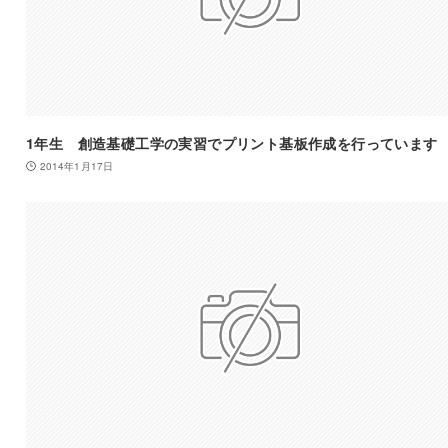
1年生 創造基礎工学の実習でプリント基板作成を行っています
2014年1月17日