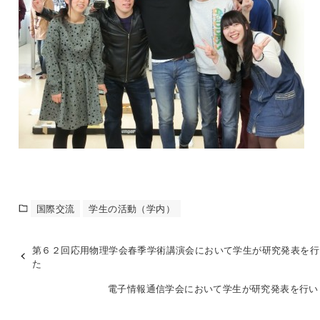
国際交流
学生の活動（学内）
第６２回応用物理学会春季学術講演会において学生が研究発表を行
た
電子情報通信学会において学生が研究発表を行い