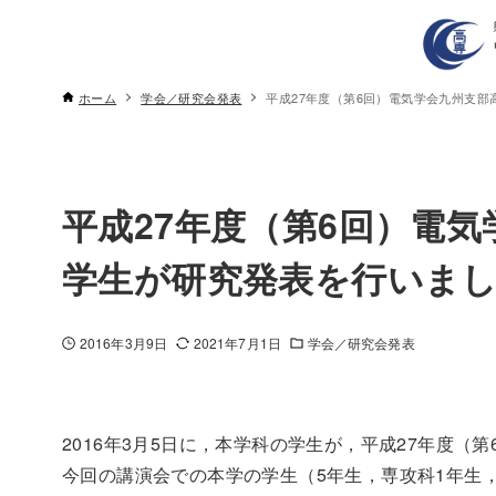
ホーム
学会／研究会発表
平成27年度（第6回）電気学会九州支
平成27年度（第6回）電
学生が研究発表を行いま
2016年3月9日
2021年7月1日
学会／研究会発表
2016年3月5日に，本学科の学生が，平成27年度
今回の講演会での本学
の学生（5年生，専攻科1年生