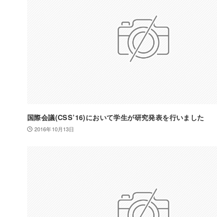
国際会議(CSS’16)において学生が研究発表を行いました
2016年10月13日