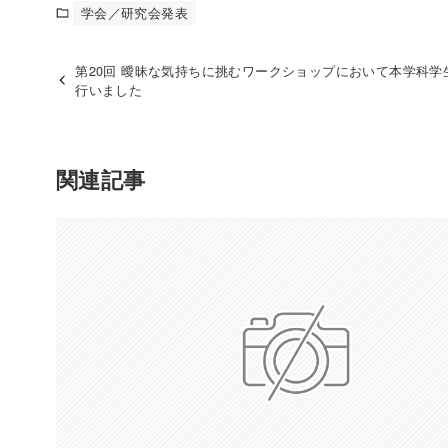
学会／研究会発表
第20回 曖昧な気持ちに挑むワークショップにおいて本学科学
行いました
関連記事