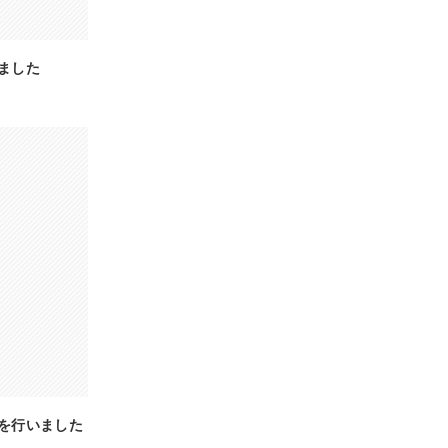
ました
を行いました