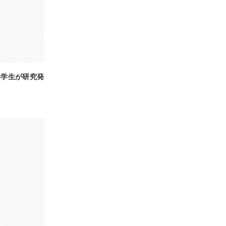
科学生が研究発