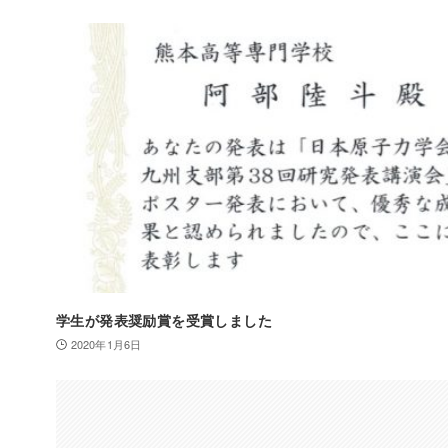
学生が発表奨励賞を受賞しました
2020年1月6日