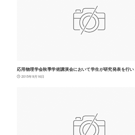
応用物理学会秋季学術講演会において学生が研究発表を行い
2015年9月16日