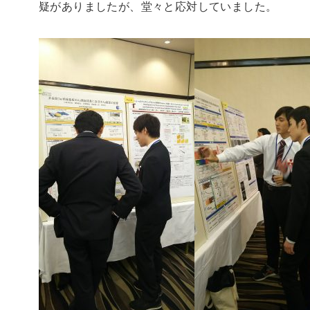
疑がありましたが、堂々と応対していました。