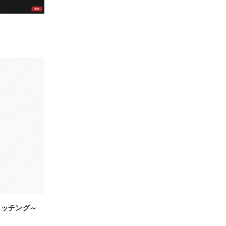
マッチング～