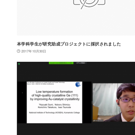
本学科学生が研究助成プロジェクトに採択されました
2017年10月30日