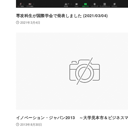
専攻科生が国際学会で発表しました (2021/03/04)
2021年3月4日
イノベーション・ジャパン2013 ～大学見本市＆ビジネス
2013年8月30日