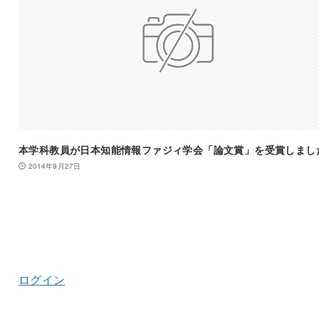
本学科教員が日本知能情報ファジィ学会「論文賞」を受賞しまし
2014年9月27日
ログイン