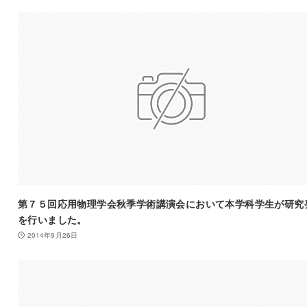
第７５回応用物理学会秋季学術講演会において本学科学生が研究
を行いました。
2014年9月26日