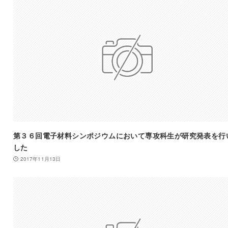
第３６回電子材料シンポジウムにおいて専攻科生が研究発表を行
した
2017年11月13日