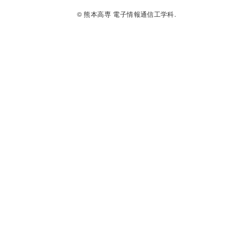
© 熊本高専 電子情報通信工学科.