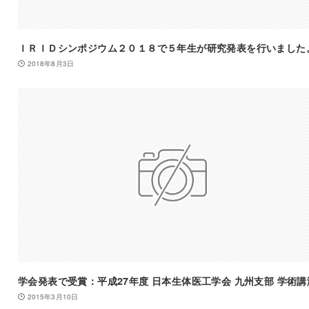
ＩＲＩＤシンポジウム２０１８で５年生が研究発表を行いました
2018年8月3日
学会発表で受賞：平成27年度 日本生体医工学会 九州支部 学術講
2015年3月10日