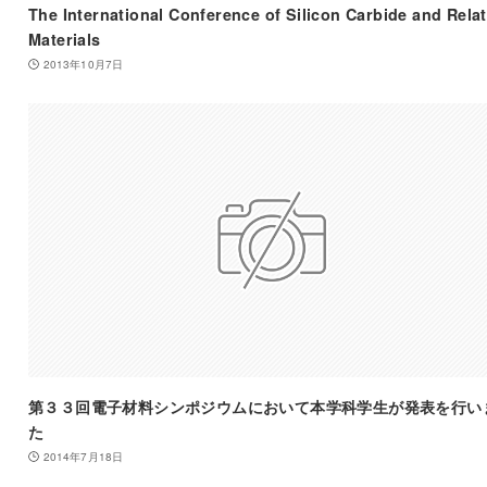
The International Conference of Silicon Carbide and Rela
Materials
2013年10月7日
第３３回電子材料シンポジウムにおいて本学科学生が発表を行い
た
2014年7月18日