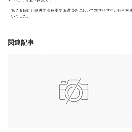
第７５回応用物理学会秋季学術講演会において本学科学生が研究発
いました。
関連記事