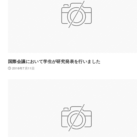
国際会議において学生が研究発表を行いました
2016年7月11日