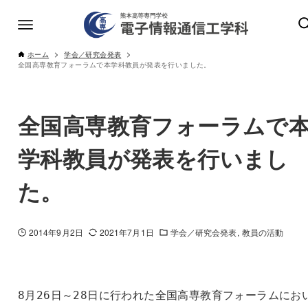
ホーム
学会／研究会発表
全国高専教育フォーラムで本学科教員が発表を行いました。
全国高専教育フォーラムで
学科教員が発表を行いまし
た。
2014年9月2日
2021年7月1日
学会／研究会発表
教員の活動
8月26日～28日に行われた全国高専教育フォーラムにお