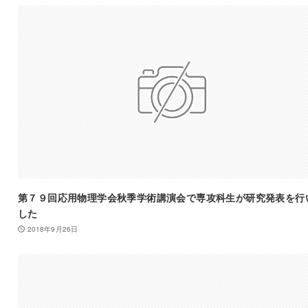
第７９回応用物理学会秋季学術講演会で専攻科生が研究発表を行
した
2018年9月26日